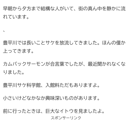
早朝から夕方まで結構な人がいて、街の真ん中を静かに流
れています。
、
豊平川では長いことサケを放流してきました。ほんの僅か
上ってきます。
カムバックサーモンが合言葉でしたが、最近聞かれなくな
りました。
豊平川サケ科学館、入館料ただもありますよ。
小さいけどなかなか興味深いものがあります。
前に行ったときは、巨大なイトウを見ましたよ。
スポンサーリンク