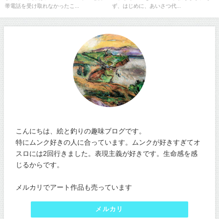
帯電話を受け取れなかったこ...
ず、はじめに、あいさつ代...
こんにちは、絵と釣りの趣味ブログです。
特にムンク好きの人に合っています。ムンクが好きすぎてオ
スロには2回行きました。表現主義が好きです。生命感を感
じるからです。
メルカリでアート作品も売っています
メルカリ