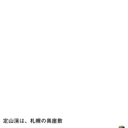
定山渓は、札幌の奥座敷