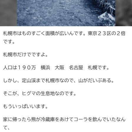
札幌市はものすごく面積が広いんです。東京２３区の２倍
です。
札幌市だけでですよ。
人口は１９０万 横浜 大阪 名古屋 札幌です。
しかし、定山渓まで札幌市なので、山がだいぶある。
そこが、ヒグマの生息地なのです。
もういっぱいいます。
家に帰ったら熊が冷蔵庫をあけてコーラを飲んでいたなん
て、