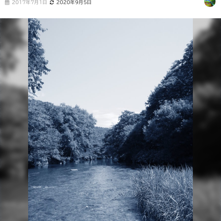
2017年7月1日
2020年9月5日