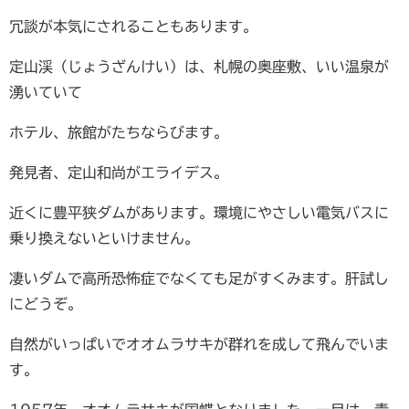
冗談が本気にされることもあります。
定山渓（じょうざんけい）は、札幌の奥座敷、いい温泉が
湧いていて
ホテル、旅館がたちならびます。
発見者、定山和尚がエライデス。
近くに豊平狭ダムがあります。環境にやさしい電気バスに
乗り換えないといけません。
凄いダムで高所恐怖症でなくても足がすくみます。肝試し
にどうぞ。
自然がいっぱいでオオムラサキが群れを成して飛んでいま
す。