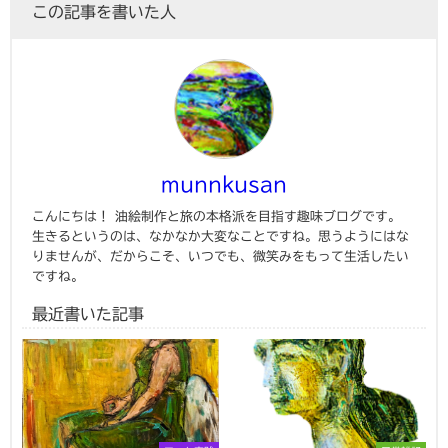
この記事を書いた人
munnkusan
こんにちは！ 油絵制作と旅の本格派を目指す趣味ブログです。
生きるというのは、なかなか大変なことですね。思うようにはな
りませんが、だからこそ、いつでも、微笑みをもって生活したい
ですね。
最近書いた記事