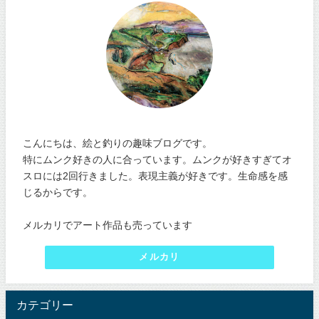
こんにちは、絵と釣りの趣味ブログです。
特にムンク好きの人に合っています。ムンクが好きすぎてオ
スロには2回行きました。表現主義が好きです。生命感を感
じるからです。
メルカリでアート作品も売っています
メルカリ
カテゴリー