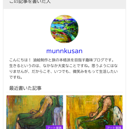
この記事を書いた人
munnkusan
こんにちは！ 油絵制作と旅の本格派を目指す趣味ブログです。
生きるというのは、なかなか大変なことですね。思うようにはな
りませんが、だからこそ、いつでも、微笑みをもって生活したい
ですね。
最近書いた記事
アート実践
アート実践