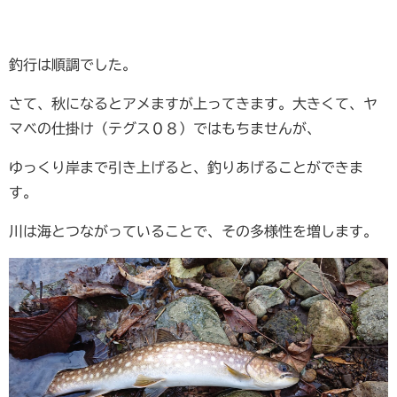
釣行は順調でした。
さて、秋になるとアメますが上ってきます。大きくて、ヤ
マベの仕掛け（テグス０８）ではもちませんが、
ゆっくり岸まで引き上げると、釣りあげることができま
す。
川は海とつながっていることで、その多様性を増します。