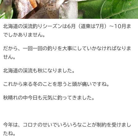
北海道の渓流釣りシーズンは6月（道東は7月）～10月ま
でしかありません。
だから、一回一回の釣りを大事にしていかなければなりま
せん。
北海道の渓流も秋になりました。
これから来る冬のことを思うと頭が痛いですね。
秋晴れの中今日も元気に釣ってきました。
今年は、コロナのせいでいろいろなことが制約を受けまし
たね。