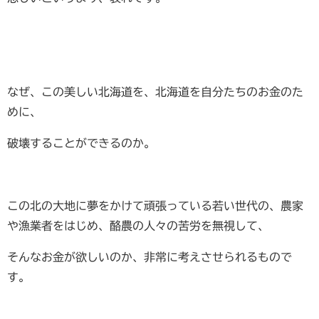
なぜ、この美しい北海道を、北海道を自分たちのお金のた
めに、
破壊することができるのか。
この北の大地に夢をかけて頑張っている若い世代の、農家
や漁業者をはじめ、酪農の人々の苦労を無視して、
そんなお金が欲しいのか、非常に考えさせられるもので
す。