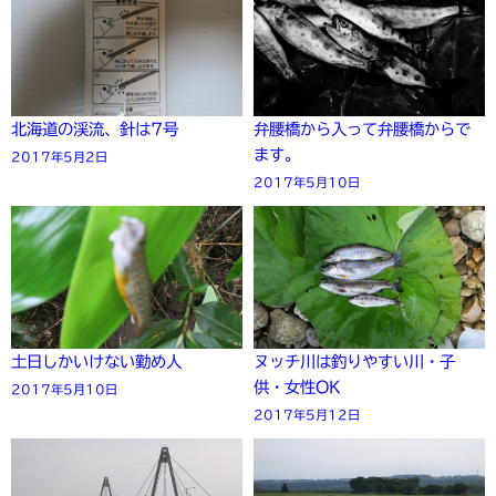
北海道の渓流、針は7号
弁腰橋から入って弁腰橋からで
ます。
2017年5月2日
2017年5月10日
土日しかいけない勤め人
ヌッチ川は釣りやすい川・子
供・女性OK
2017年5月10日
2017年5月12日