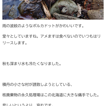
雨の波紋のようなポルカドットがかわいいです。
堂々としていますね。アメますは食べないのでいつもはリ
リースします。
秋も深まり水も冷たくなりました。
積丹の小さな村が誘致しようとしている、
核廃棄物の永久処理場はこの北海道に大きな痛手でした。
悲しいというより、哀れです。