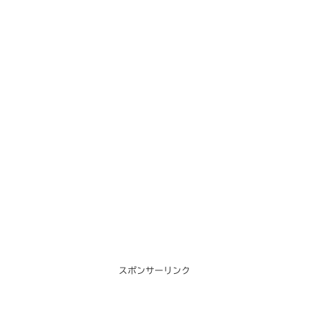
スポンサーリンク