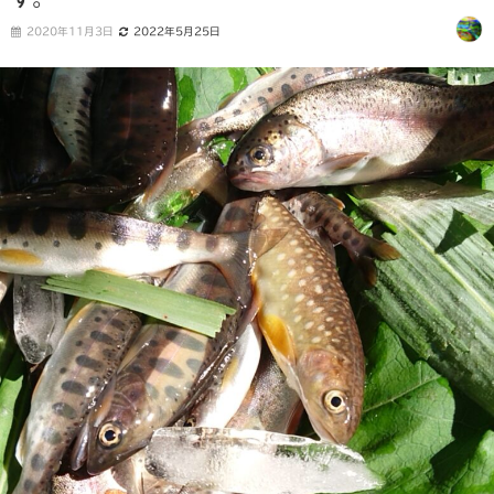
2020年11月3日
2022年5月25日