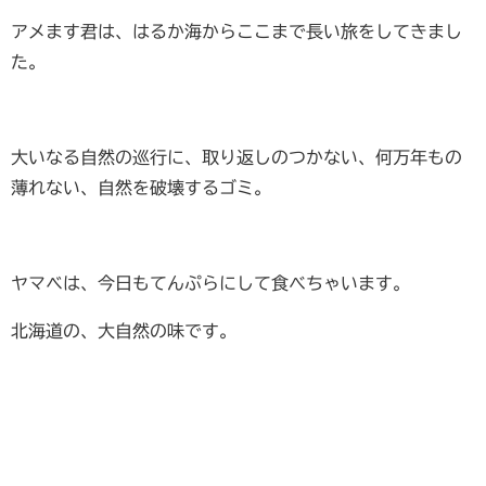
アメます君は、はるか海からここまで長い旅をしてきまし
た。
大いなる自然の巡行に、取り返しのつかない、何万年もの
薄れない、自然を破壊するゴミ。
ヤマベは、今日もてんぷらにして食べちゃいます。
北海道の、大自然の味です。