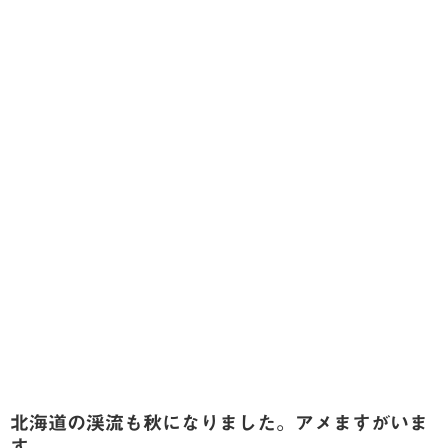
北海道の渓流も秋になりました。アメますがいま
す。