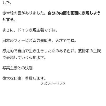
した。
赤や緑の雲がありました。
自分の内面を画面に表現しよう
とする。
まさに、ドイツ表現主義ですね。
日本のフォービズムの先駆者、天才ですね。
感覚的で自由で生き生きした命のある色彩。芸術家の主観
で表現していく心地よさ。
写実主義との決別
偉大な仕事、尊敬します。
スポンサーリンク