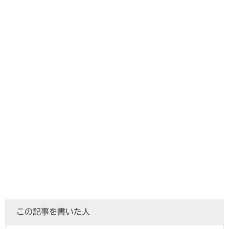
この記事を書いた人