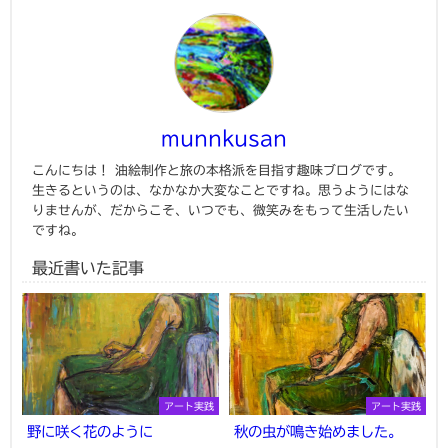
munnkusan
こんにちは！ 油絵制作と旅の本格派を目指す趣味ブログです。
生きるというのは、なかなか大変なことですね。思うようにはな
りませんが、だからこそ、いつでも、微笑みをもって生活したい
ですね。
最近書いた記事
アート実践
アート実践
野に咲く花のように
秋の虫が鳴き始めました。