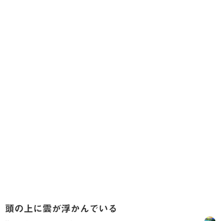
頭の上に雲が浮かんでいる