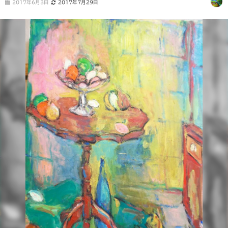
2017年6月3日
2017年7月29日