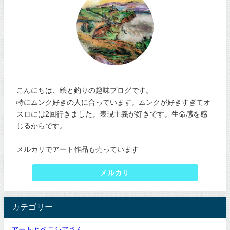
こんにちは、絵と釣りの趣味ブログです。
特にムンク好きの人に合っています。ムンクが好きすぎてオ
スロには2回行きました。表現主義が好きです。生命感を感
じるからです。
メルカリでアート作品も売っています
メルカリ
カテゴリー
アートとベニシアさん