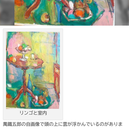
リンゴと室内
萬鐵五郎の自画像で頭の上に雲が浮かんでいるのがありま