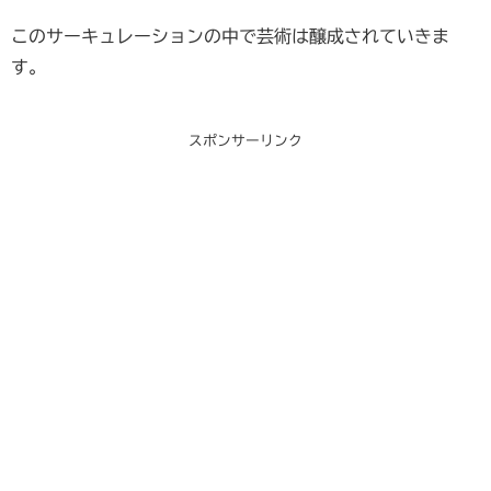
このサーキュレーションの中で芸術は醸成されていきま
す。
スポンサーリンク