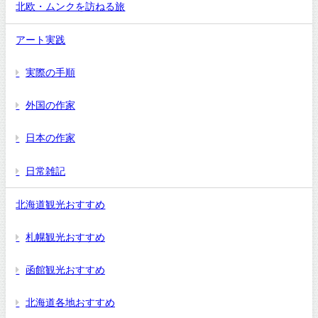
北欧・ムンクを訪ねる旅
アート実践
実際の手順
外国の作家
日本の作家
日常雑記
北海道観光おすすめ
札幌観光おすすめ
函館観光おすすめ
北海道各地おすすめ