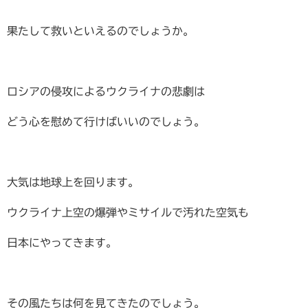
果たして救いといえるのでしょうか。
ロシアの侵攻によるウクライナの悲劇は
どう心を慰めて行けばいいのでしょう。
大気は地球上を回ります。
ウクライナ上空の爆弾やミサイルで汚れた空気も
日本にやってきます。
その風たちは何を見てきたのでしょう。