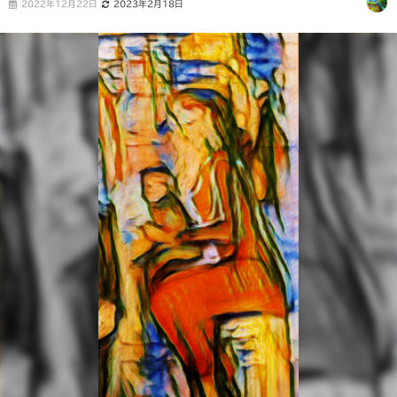
2022年12月22日
2023年2月18日