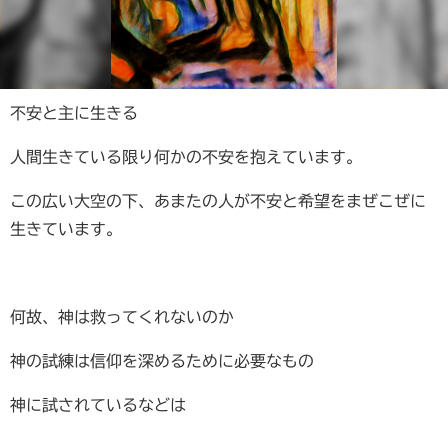
不安と主に生きる
人間生きている限り何かの不安を抱えています。
この広い大空の下、あまたの人が不安と希望をまぜこぜに
生きています。
何故、神は救ってくれないのか
神の試練は信仰を深めるために必要なもの
神に試されているなどは