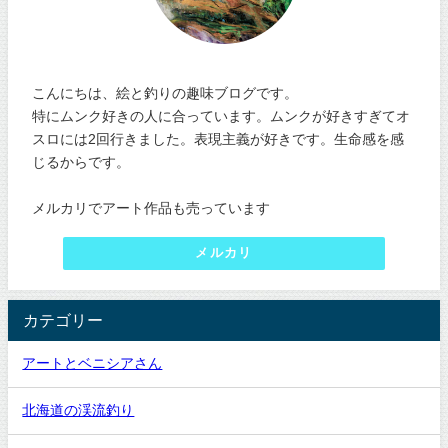
こんにちは、絵と釣りの趣味ブログです。
特にムンク好きの人に合っています。ムンクが好きすぎてオ
スロには2回行きました。表現主義が好きです。生命感を感
じるからです。
メルカリでアート作品も売っています
メルカリ
カテゴリー
アートとベニシアさん
北海道の渓流釣り