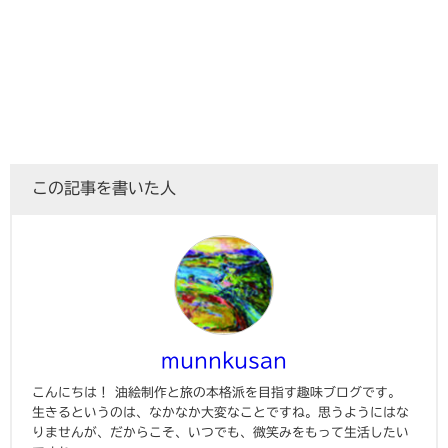
この記事を書いた人
munnkusan
こんにちは！ 油絵制作と旅の本格派を目指す趣味ブログです。
生きるというのは、なかなか大変なことですね。思うようにはな
りませんが、だからこそ、いつでも、微笑みをもって生活したい