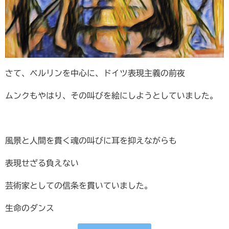
さて、ベルリンを中心に、ドイツ表現主義の前夜
ムンクもやはり、その叫びを絵にしようとしていました。
風景と人間を貫く魂の叫びに耳を抑えながらも
表現せざる負えない
芸術家としての信条を貫いていました。
生命のダンス