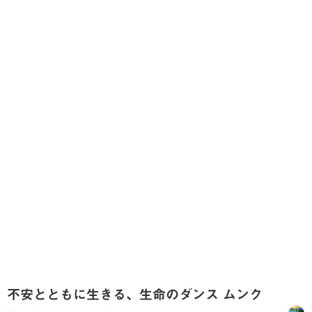
不安とともに生きる、生命のダンス ムンク