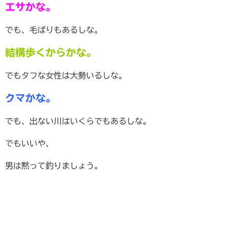
エサかな。
でも、毛ばりもあるしな。
結構歩くからかな。
でもタフな女性は大勢いるしな。
クマかな。
でも、出ない川はいくらでもあるしな。
でもいいや、
男は黙って釣りましょう。