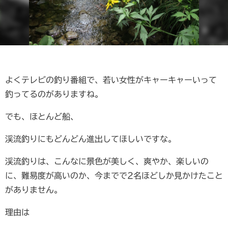
よくテレビの釣り番組で、若い女性がキャーキャーいって
釣ってるのがありますね。
でも、ほとんど船、
渓流釣りにもどんどん進出してほしいですな。
渓流釣りは、こんなに景色が美しく、爽やか、楽しいの
に、難易度が高いのか、今までで2名ほどしか見かけたこと
がありません。
理由は