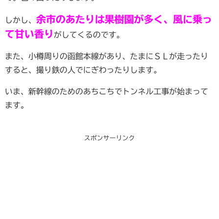
余市のあたりは果樹園が多く、風に乗っ
しかし、
て甘い香り
がしてくるのです。
また、小樽周りの函館本線があり、たまにＳＬが走ったり
すると、撮り鉄の人でにぎわったりします。
いま、新幹線のためのあちこちでトンネル工事が始まって
ます。
スポンサーリンク