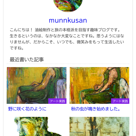
munnkusan
こんにちは！ 油絵制作と旅の本格派を目指す趣味ブログです。
生きるというのは、なかなか大変なことですね。思うようにはな
りませんが、だからこそ、いつでも、微笑みをもって生活したい
ですね。
最近書いた記事
アート実践
アート実践
野に咲く花のように
秋の虫が鳴き始めました。