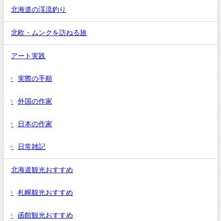
北海道の渓流釣り
北欧・ムンクを訪ねる旅
アート実践
実際の手順
外国の作家
日本の作家
日常雑記
北海道観光おすすめ
札幌観光おすすめ
函館観光おすすめ