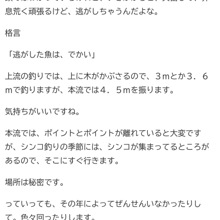
息荒く頑張るけど、逃がしちゃうんだよな。
格言
「逃がした魚は、でかい」
上流の釣りでは、上に木がかぶさるので、３ｍとか３．６
ｍで釣りますが、本流では４．５ｍを振ります。
気持ちがいいですね。
本流では、ポイントとポイントが離れていると大変です
が、シンコ釣りの季節には、シンコが集まってるところが
あるので、そこにすぐ行きます。
場所は秘密です。
っていっても、その年によってぜんせんいなかったりし
て。色々回ったりします。