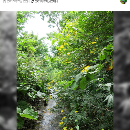
2017年7月22日
2018年8月28日