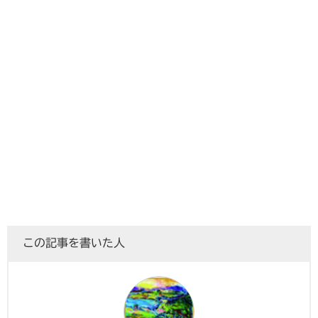
この記事を書いた人