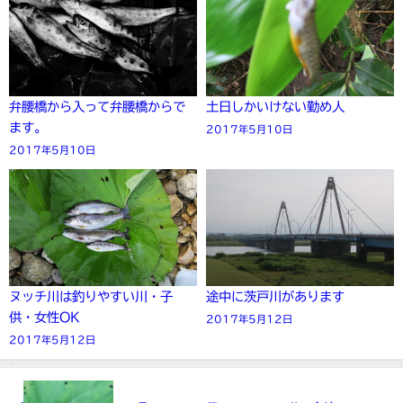
弁腰橋から入って弁腰橋からで
土日しかいけない勤め人
ます。
2017年5月10日
2017年5月10日
ヌッチ川は釣りやすい川・子
途中に茨戸川があります
供・女性OK
2017年5月12日
2017年5月12日