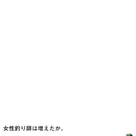
女性釣り師は増えたか。