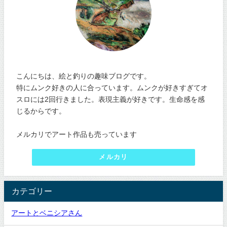
こんにちは、絵と釣りの趣味ブログです。
特にムンク好きの人に合っています。ムンクが好きすぎてオ
スロには2回行きました。表現主義が好きです。生命感を感
じるからです。
メルカリでアート作品も売っています
メルカリ
カテゴリー
アートとベニシアさん