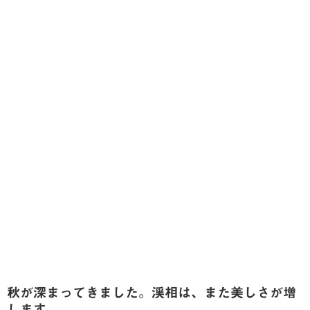
秋が深まってきました。渓相は、また美しさが増
します。