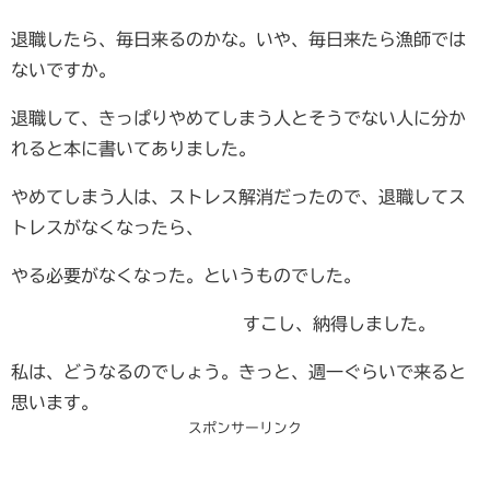
退職したら、毎日来るのかな。いや、毎日来たら漁師では
ないですか。
退職して、きっぱりやめてしまう人とそうでない人に分か
れると本に書いてありました。
やめてしまう人は、ストレス解消だったので、退職してス
トレスがなくなったら、
やる必要がなくなった。というものでした。
すこし、納得しました。
私は、どうなるのでしょう。きっと、週一ぐらいで来ると
思います。
スポンサーリンク