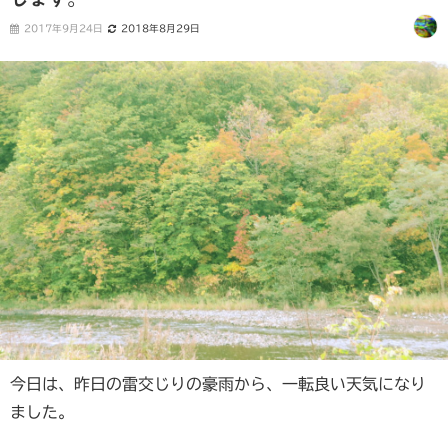
2017年9月24日
2018年8月29日
今日は、昨日の雷交じりの豪雨から、一転良い天気になり
ました。