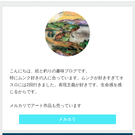
こんにちは、絵と釣りの趣味ブログです。
特にムンク好きの人に合っています。ムンクが好きすぎてオ
スロには2回行きました。表現主義が好きです。生命感を感
じるからです。
メルカリでアート作品も売っています
メルカリ