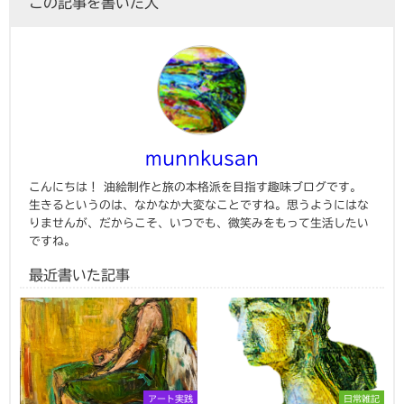
この記事を書いた人
munnkusan
こんにちは！ 油絵制作と旅の本格派を目指す趣味ブログです。
生きるというのは、なかなか大変なことですね。思うようにはな
りませんが、だからこそ、いつでも、微笑みをもって生活したい
ですね。
最近書いた記事
アート実践
日常雑記