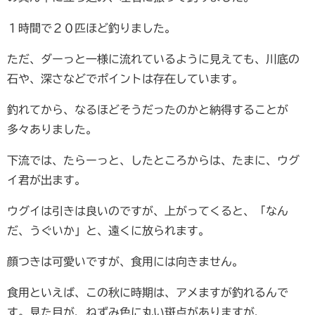
１時間で２０匹ほど釣りました。
ただ、ダーっと一様に流れているように見えても、川底の
石や、深さなどでポイントは存在しています。
釣れてから、なるほどそうだったのかと納得することが
多々ありました。
下流では、たらーっと、したところからは、たまに、ウグ
イ君が出ます。
ウグイは引きは良いのですが、上がってくると、「なん
だ、うぐいか」と、遠くに放られます。
顔つきは可愛いですが、食用には向きません。
食用といえば、この秋に時期は、アメますが釣れるんで
す。見た目が、ねずみ色に丸い斑点がありますが、