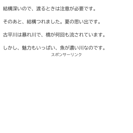
結構深いので、渡るときは注意が必要です。
そのあと、結構つれました。夏の思い出です。
古平川は暴れ川で、橋が何回も流されています。
しかし、魅力もいっぱい、魚が濃い川なのです。
スポンサーリンク