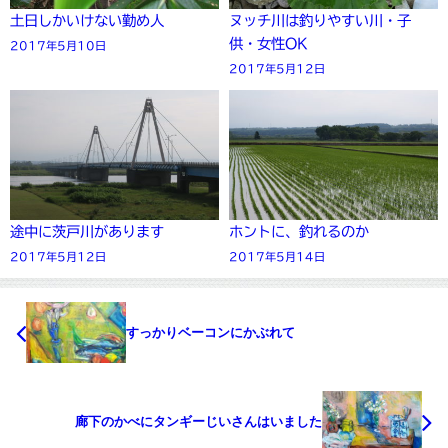
土日しかいけない勤め人
ヌッチ川は釣りやすい川・子
供・女性OK
2017年5月10日
2017年5月12日
途中に茨戸川があります
ホントに、釣れるのか
2017年5月12日
2017年5月14日
すっかりベーコンにかぶれて
廊下のかべにタンギーじいさんはいました