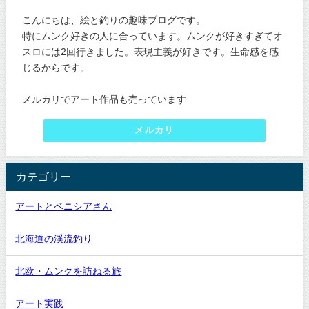
こんにちは、絵と釣りの趣味ブログです。
特にムンク好きの人に合っています。ムンクが好きすぎてオ
スロには2回行きました。表現主義が好きです。生命感を感
じるからです。
メルカリでアート作品も売っています
メルカリ
カテゴリー
アートとベニシアさん
北海道の渓流釣り
北欧・ムンクを訪ねる旅
アート実践