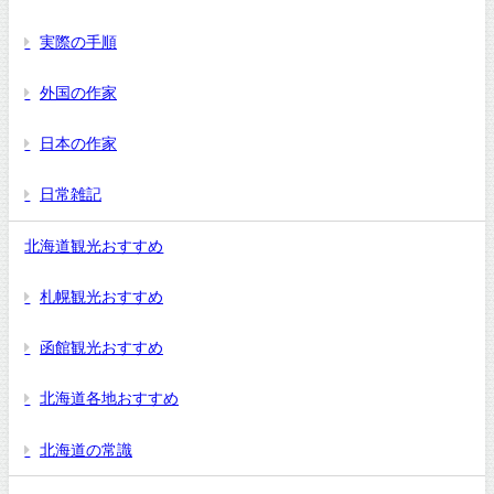
実際の手順
外国の作家
日本の作家
日常雑記
北海道観光おすすめ
札幌観光おすすめ
函館観光おすすめ
北海道各地おすすめ
北海道の常識