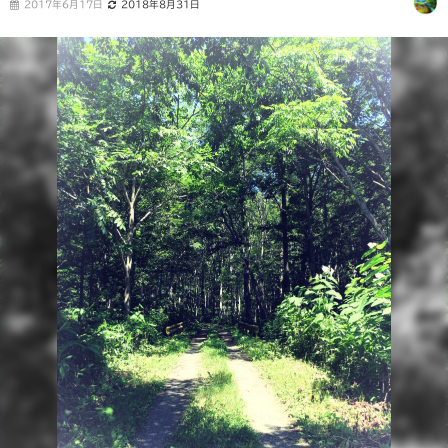
2017年6月17日
2018年8月31日