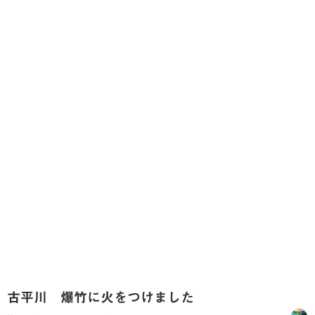
古平川 爆竹に火をつけました