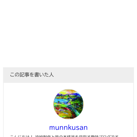
この記事を書いた人
munnkusan