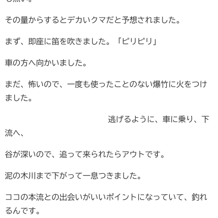
その量からするとデカいクマだと予想されました。
まず、即座に笛を吹きました。「ピリピリ」
車の方へ向かいました。
まだ、怖いので、一度も使ったことのない爆竹に火をつけ
ました。
逃げるように、車
に乗り、下
流へ、
谷が深いので、追って来られたらアウトです。
泥の木川まで下がって一息つきました。
ココの本流との出会いがいいポイントになっていて、釣れ
るんです。