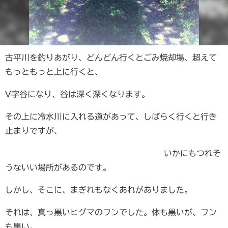
古平川を釣りあがり、どんどん行くとごみ焼却場、超えて
もっともっと上に行くと、
V字谷になり、谷は深く深くなります。
その上に冷水川に入れる道があって、しばらく行くと行き
止まりですが、
いかにもつ
れそ
うないい場所があるのです。
しかし、そこに、まぎれもなくあれがありました。
それは、真っ黒いヒグマのフンでした。体も黒いが、フン
も黒い。