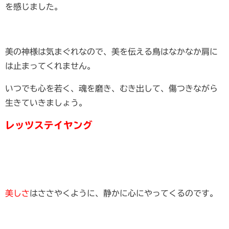
を感じました。
美の神様は気まぐれなので、美を伝える鳥はなかなか肩に
は止まってくれません。
いつでも心を若く、魂を磨き、むき出して、傷つきながら
生きていきましょう。
レッツステイヤング
美しさ
はささやくように、静かに心にやってくるのです。