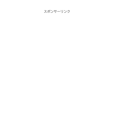
スポンサーリンク