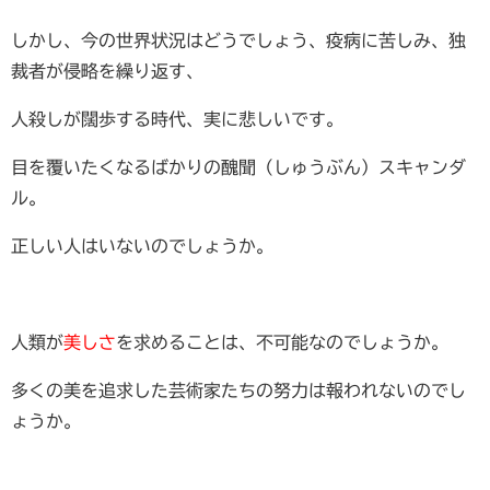
しかし、今の世界状況はどうでしょう、疫病に苦しみ、独
裁者が侵略を繰り返す、
人殺しが闊歩する時代、実に悲しいです。
目を覆いたくなるばかりの醜聞（しゅうぶん）スキャンダ
ル。
正しい人はいないのでしょうか。
人類が
美しさ
を求めることは、不可能なのでしょうか。
多くの美を追求した芸術家たちの努力は報われないのでし
ょうか。