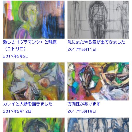
激しさ（ヴラマンク）と静寂
急にまたやる気が出てきました
（ユトリロ）
2017年5月11日
2017年5月5日
カレイと人参を描きました
方向性があります
2017年5月12日
2017年5月19日