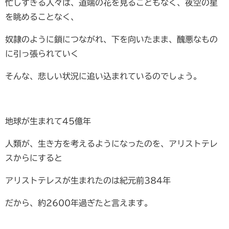
忙しすぎる人々は、道端の花を見ることもなく、夜空の星
を眺めることなく、
奴隷のように鎖につながれ、下を向いたまま、醜悪なもの
に引っ張られていく
そんな、悲しい状況に追い込まれているのでしょう。
地球が生まれて45億年
人類が、生き方を考えるようになったのを、アリストテレ
スからにすると
アリストテレスが生まれたのは紀元前384年
だから、約2600年過ぎたと言えます。