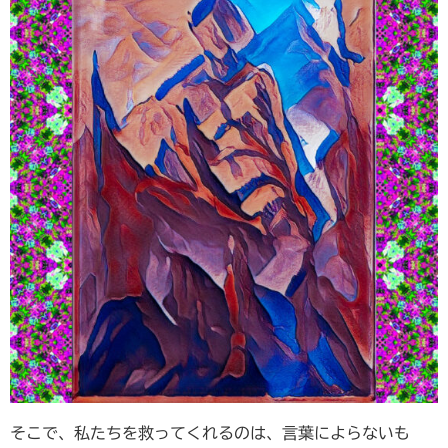
そこで、私たちを救ってくれるのは、言葉によらないも