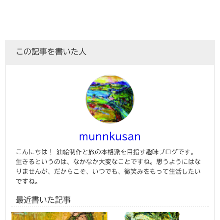
この記事を書いた人
munnkusan
こんにちは！ 油絵制作と旅の本格派を目指す趣味ブログです。
生きるというのは、なかなか大変なことですね。思うようにはな
りませんが、だからこそ、いつでも、微笑みをもって生活したい
ですね。
最近書いた記事