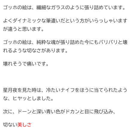
ゴッホの絵は、繊細なガラスのように張り詰めています。
よくダイナミックな筆遣いだという方がいらっしゃいます
が違うと思います。
ゴッホの絵は、純粋な魂が張り詰めた今にもバリバリと壊
れるような切なさがあります。
壊れそうで痛いです。
星月夜を見た時は、冷たいナイフをほうに当てられたよう
な、ヒヤッとしました。
次に、ドーンと深い青い色がドカンと目に飛び込み、
切ない
美しさ