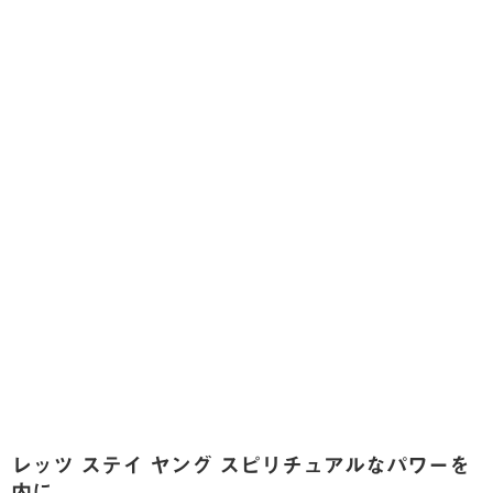
レッツ ステイ ヤング スピリチュアルなパワーを
内に