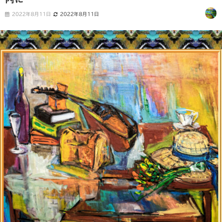
2022年8月11日
2022年8月11日