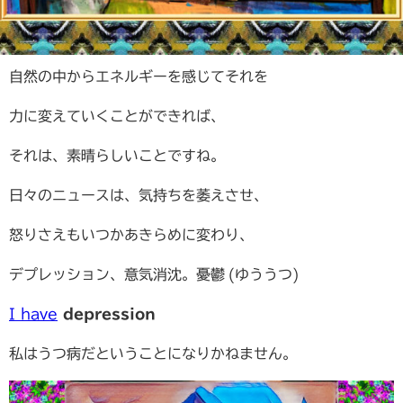
自然の中からエネルギーを感じてそれを
力に変えていくことができれば、
それは、素晴らしいことですね。
日々のニュースは、気持ちを萎えさせ、
怒りさえもいつかあきらめに変わり、
デプレッション、
意気消沈。憂鬱 (ゆううつ)
I have
depression
私はうつ病だということになりかねません。