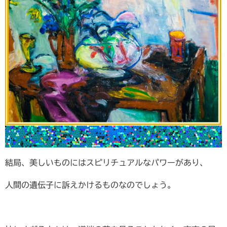
結局、美しいものにはスピリチュアルなパワーがあり、
人間の遺伝子に訴えかけるものなのでしょう。