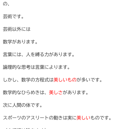
の、
芸術です。
芸術以外には
数学があります。
言葉には、人を縛る力があります。
論理的な思考は言葉によります。
しかし、数学の方程式は
美しいもの
が多いです。
数学的なひらめきは、
美しさ
があります。
次に人間の体です。
スポーツのアスリートの動きは実に
美しい
ものです。