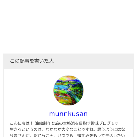
この記事を書いた人
munnkusan
こんにちは！ 油絵制作と旅の本格派を目指す趣味ブログです。
生きるというのは、なかなか大変なことですね。思うようにはな
りませんが、だからこそ、いつでも、微笑みをもって生活したい