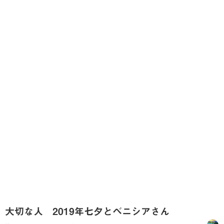
大切な人 2019年七夕とベニシアさん