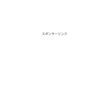
スポンサーリンク