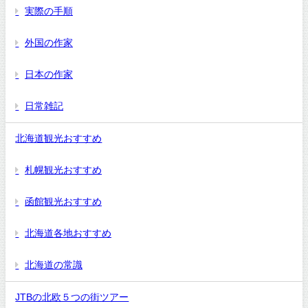
実際の手順
外国の作家
日本の作家
日常雑記
北海道観光おすすめ
札幌観光おすすめ
函館観光おすすめ
北海道各地おすすめ
北海道の常識
JTBの北欧５つの街ツアー