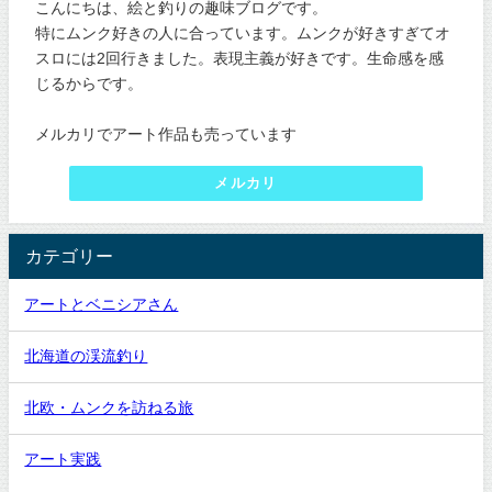
こんにちは、絵と釣りの趣味ブログです。
特にムンク好きの人に合っています。ムンクが好きすぎてオ
スロには2回行きました。表現主義が好きです。生命感を感
じるからです。
メルカリでアート作品も売っています
メルカリ
カテゴリー
アートとベニシアさん
北海道の渓流釣り
北欧・ムンクを訪ねる旅
アート実践