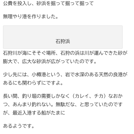
公費を投入し、砂浜を掘って掘って掘って
無理やり港を作りました。
石狩浜
石狩川が海にそそぐ場所、石狩の浜は川が運んできた砂が
膨大で、広大な砂浜が広がっていたのです。
少し先には、小樽港という、岩で水深のある天然の良港が
あるにも関わらずにですよ。
長い間、釣り堀の需要しかなく（カレイ、チカ）なおか
つ、あんまり釣れない。無駄だな、と思っていたのです
が、最近入港する船がたまに
あるようです。