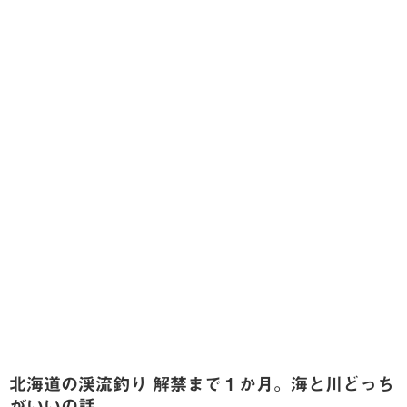
北海道の渓流釣り 解禁まで１か月。海と川どっち
がいいの話