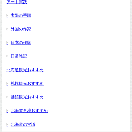
アート実践
実際の手順
外国の作家
日本の作家
日常雑記
北海道観光おすすめ
札幌観光おすすめ
函館観光おすすめ
北海道各地おすすめ
北海道の常識