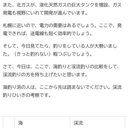
また、北ガスが、液化天然ガスの巨大タンクを増設、ガス
発電も視野にいれて開発が進んでいます。
札幌に近いので、電力の需要はあるでしょう。ここで、発
電できれば、送電線も短く効率的でしょう。
そして、今日見てたら、釣りをしている人が大勢いまし
た。（きっと釣れない）暇つぶしでしょう。
さて、今日は、ここで、海釣りと渓流釣りの比較をして、
渓流釣りの方を持ち上げたいと思います。
海釣り派の人は、ここから先は読まないでください。渓流
釣りひいきの考察です。
海
渓流