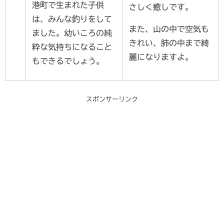
港町で生まれた子供
さしく癒しです。
は、みんな釣りをして
また、山の中で空気も
ました。幼いころの純
きれい、肺の中まで綺
粋な気持ちになること
麗になりますよ。
もできるでしょう。
スポンサーリンク