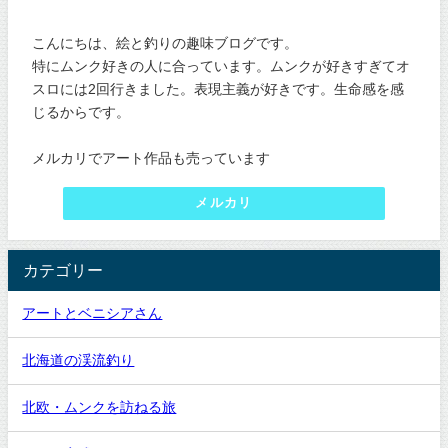
こんにちは、絵と釣りの趣味ブログです。
特にムンク好きの人に合っています。ムンクが好きすぎてオ
スロには2回行きました。表現主義が好きです。生命感を感
じるからです。
メルカリでアート作品も売っています
メルカリ
カテゴリー
アートとベニシアさん
北海道の渓流釣り
北欧・ムンクを訪ねる旅