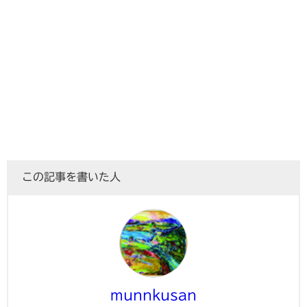
この記事を書いた人
munnkusan