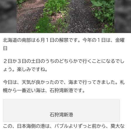
北海道の南部は６月１日の解禁です。今年の１日は、金曜
日
２日か３日の土日のうちのどちらかで行くことになるでし
ょう。楽しみですね。
今日は、天気が良かったので、海まで行ってきました。札
幌から一番近い海は、石狩湾新港です。
石狩湾新港
この、日本海側の港は、バブルよりずっと前から、莫大な