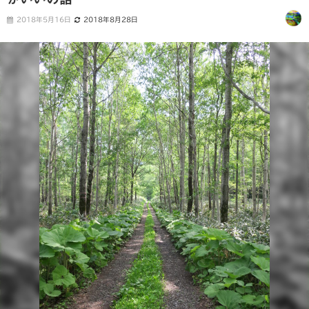
2018年5月16日
2018年8月28日