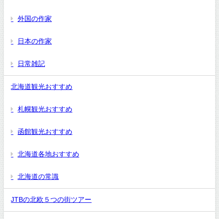
外国の作家
日本の作家
日常雑記
北海道観光おすすめ
札幌観光おすすめ
函館観光おすすめ
北海道各地おすすめ
北海道の常識
JTBの北欧５つの街ツアー