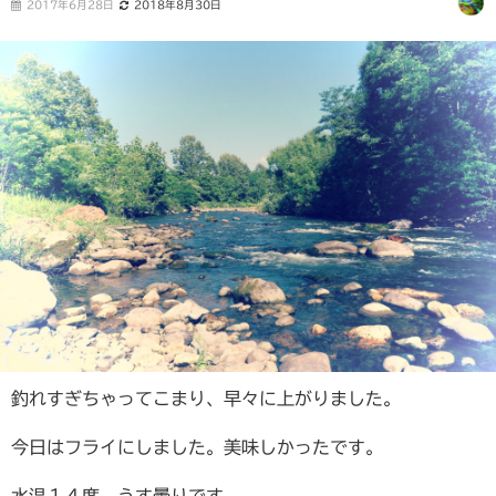
2017年6月28日
2018年8月30日
釣れすぎちゃってこまり、早々に上がりました。
今日はフライにしました。美味しかったです。
水温１４度、うす曇りです