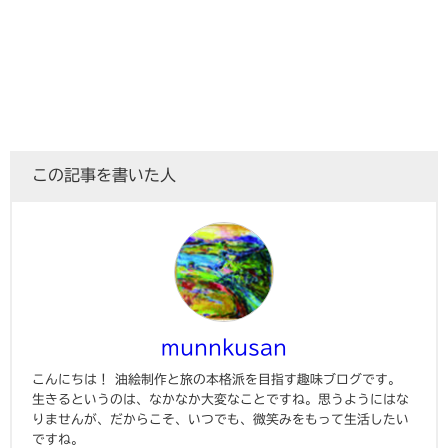
この記事を書いた人
munnkusan
こんにちは！ 油絵制作と旅の本格派を目指す趣味ブログです。
生きるというのは、なかなか大変なことですね。思うようにはな
りませんが、だからこそ、いつでも、微笑みをもって生活したい
ですね。