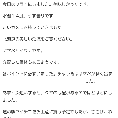
今日はフライにしました。美味しかったです。
水温１４度、うす曇りです
いいカメラを持っていきました。
北海道の美しい渓流をご覧ください。
ヤマベとイワナです。
交配した個体もあるようです。
各ポイントに必ずいました。チャラ背はヤマベが多く出ま
した。
あまり深追いすると、クマの心配があるのでほどほどにし
ました。
道の駅でイチゴをお土産に買う予定でしたが、ささげ、わ