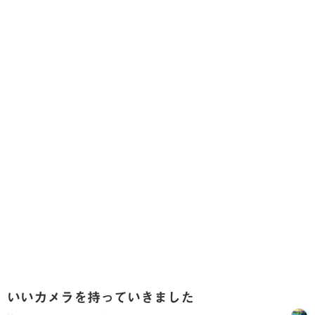
いいカメラを持っていきました