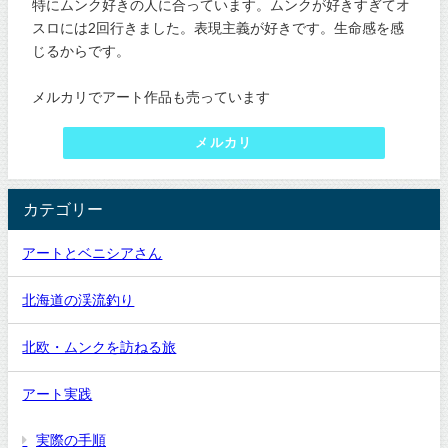
特にムンク好きの人に合っています。ムンクが好きすぎてオ
スロには2回行きました。表現主義が好きです。生命感を感
じるからです。
メルカリでアート作品も売っています
メルカリ
カテゴリー
アートとベニシアさん
北海道の渓流釣り
北欧・ムンクを訪ねる旅
アート実践
実際の手順