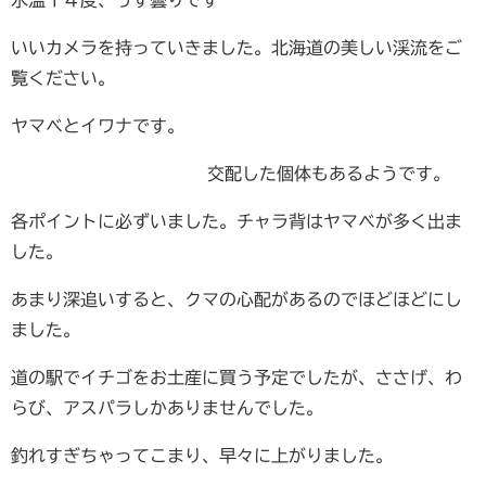
いいカメラを持っていきました。北海道の美しい渓流をご
覧ください。
ヤマベとイワナです。
交配した個体もあるようです。
各ポイントに必ずいました。チャラ背はヤマベが多く出ま
した。
あまり深追いすると、クマの心配があるのでほどほどにし
ました。
道の駅でイチゴをお土産に買う予定でしたが、ささげ、わ
らび、アスパラしかありませんでした。
釣れすぎちゃってこまり、早々に上がりました。