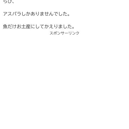
らび、
アスパラしかありませんでした。
魚だけお土産にしてかえりました。
スポンサーリンク