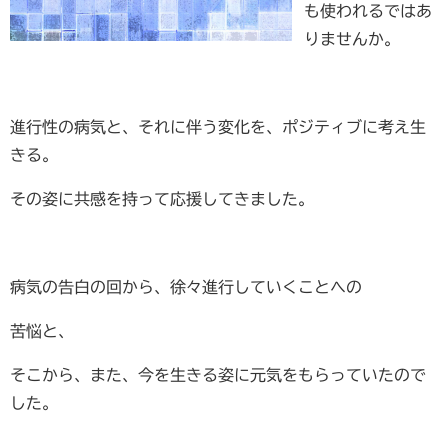
も使われるではあ
りませんか。
進行性の病気と、それに伴う変化を、ポジティブに考え生
きる。
その姿に共感を持って応援してきました。
病気の告白の回から、徐々進行していくことへの
苦悩と、
そこから、また、今を生きる姿に元気をもらっていたので
した。