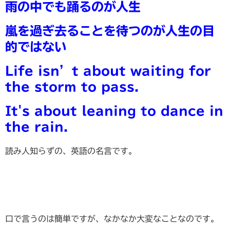
雨の中でも踊るのが人生
嵐を過ぎ去ることを待つのが人生の目
的ではない
Life isn’t about waiting for
the storm to pass.
It's about leaning to dance in
the rain.
読み人知らずの、英語の名言です。
口で言うのは簡単ですが、なかなか大変なことなのです。