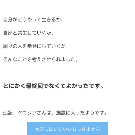
自分がどうやって生きるか、
自然と共生していくか、
周りの人を幸せにしていくか
そんなことを考えさせられました。
とにかく最終回でなくてよかったです。
追記 ベニシアさんは、施設に入ったようです。
大原にはいないかもしれません