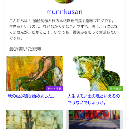
munnkusan
こんにちは！ 油絵制作と旅の本格派を目指す趣味ブログです。
生きるというのは、なかなか大変なことですね。思うようにはな
りませんが、だからこそ、いつでも、微笑みをもって生活したい
ですね。
最近書いた記事
アート実践
日常雑記
秋の虫が鳴き始めました。
人生は思い出の塊といえるの
ではないでしょうか。