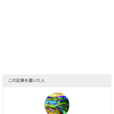
この記事を書いた人