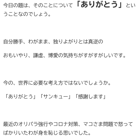
「ありがとう」
今日の題は、そのことについて
とい
うことなのでしょう。
自分勝手、わがまま、独りよがりとは真逆の
おもいやり、謙虚、博愛の気持ちがすがすがしいです。
今の、世界に必要な考え方ではないでしょうか。
「ありがとう」「サンキュー」「感謝します」
最近のオリパラ強行やコロナ対策、マコさま問題で怒って
ばかりいたわが身を恥じる思いでした。