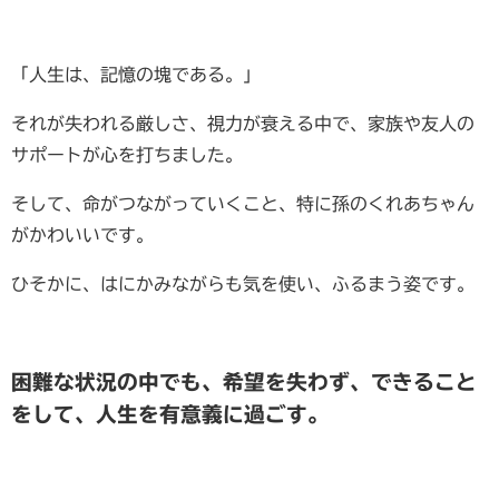
「人生は、記憶の塊である。」
それが失われる厳しさ、視力が衰える中で、家族や友人の
サポートが心を打ちました。
そして、命がつながっていくこと、特に孫のくれあちゃん
がかわいいです。
ひそかに、はにかみながらも気を使い、ふるまう姿です。
困難な状況の中でも、希望を失わず、できること
をして、人生を有意義に過ごす。