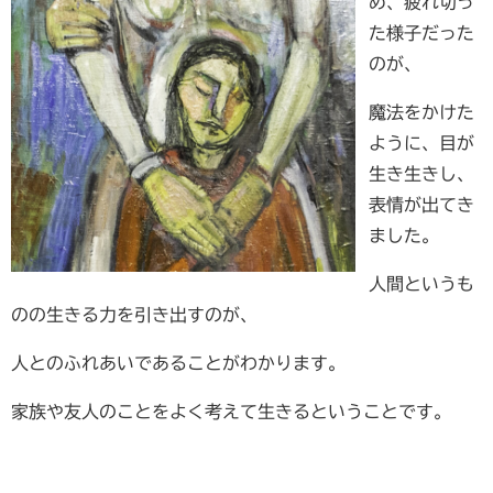
め、疲れ切っ
た様子だった
のが、
魔法をかけた
ように、目が
生き生きし、
表情が出てき
ました。
人間というも
のの生きる力を引き出すのが、
人とのふれあいであることがわかります。
家族や友人のことをよく考えて生きるということです。