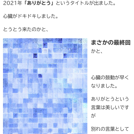
2021年
「ありがとう」
というタイトルが出ました。
心臓がドキドキしました。
とうとう来たのかと、
まさかの最終回
かと、
心臓の鼓動が早く
なりました。
ありがとうという
言葉は美しいです
が
別れの言葉として