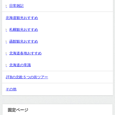
日常雑記
北海道観光おすすめ
札幌観光おすすめ
函館観光おすすめ
北海道各地おすすめ
北海道の常識
JTBの北欧５つの街ツアー
その他
固定ページ