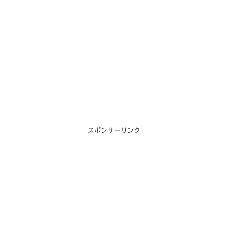
スポンサーリンク