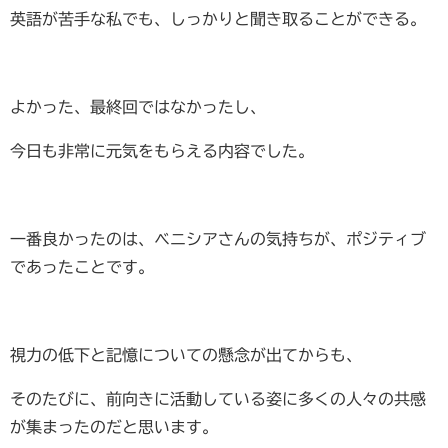
英語が苦手な私でも、しっかりと聞き取ることができる。
よかった、最終回ではなかったし、
今日も非常に元気をもらえる内容でした。
一番良かったのは、ベニシアさんの気持ちが、ポジティブ
であったことです。
視力の低下と記憶についての懸念が出てからも、
そのたびに、前向きに活動している姿に多くの人々の共感
が集まったのだと思います。