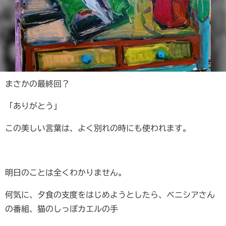
まさかの最終回？
「ありがとう」
この美しい言葉は、よく別れの時にも使われます。
明日のことは全くわかりません。
何気に、夕食の支度をはじめようとしたら、ベニシアさん
の番組、猫のしっぽカエルの手