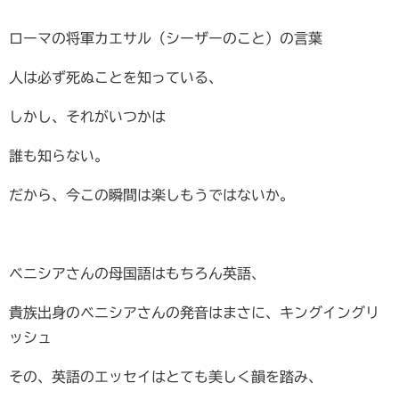
ローマの将軍カエサル（シーザーのこと）の言葉
人は必ず死ぬことを知っている、
しかし、それがいつかは
誰も知らない。
だから、今この瞬間は楽しもうではないか。
ベニシアさんの母国語はもちろん英語、
貴族出身のベニシアさんの発音はまさに、キングイングリ
ッシュ
その、英語のエッセイはとても美しく韻を踏み、