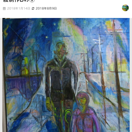
2018年1月14日
2018年8月9日