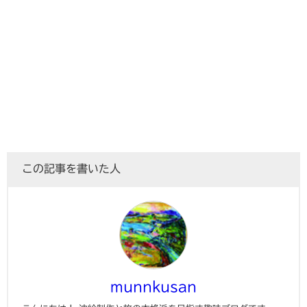
この記事を書いた人
munnkusan