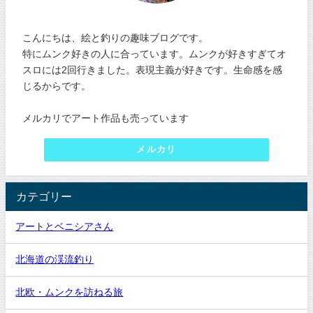
こんにちは、絵と釣りの趣味ブログです。
特にムンク好きの人に合っています。ムンクが好きすぎてオ
スロには2回行きました。表現主義が好きです。生命感を感
じるからです。
メルカリでアート作品も売っています
メルカリ
カテゴリー
アートとベニシアさん
北海道の渓流釣り
北欧・ムンクを訪ねる旅