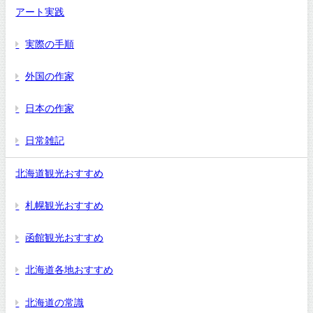
アート実践
実際の手順
外国の作家
日本の作家
日常雑記
北海道観光おすすめ
札幌観光おすすめ
函館観光おすすめ
北海道各地おすすめ
北海道の常識