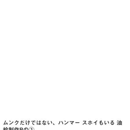
ムンクだけではない、ハンマー スホイもいる 油
絵制作Bの③