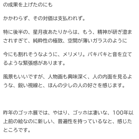
の成果を上げたのにも
かかわらず、その対価は支払われず。
特に後半の、星月夜あたりからは、もう、精神が研ぎ澄ま
されすぎて、純粋性の極致、空間が薄いガラスのように
今にも割れそうなように、メリメリ。パキパキと音を立て
るような緊張感があります。
風景もいいですが、人物画も興味深く、人の内面を見るよ
うな、鋭い視線と、ほんの少しの人の好さを感じます。
昨年のゴッホ展では、やはり、ゴッホは凄いな、100年以
上前の絵なのに新しい、普遍性を持っているなと、感じた
ところです。