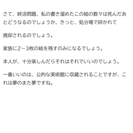
さて、終活問題、私の書き溜めたこの絵の数々は死んだあ
とどうなるのでしょうか、きっと、処分場で砕かれて
焼却されるのでしょう。
家族に2～3枚の絵を残すのみになるでしょう。
本人が、十分楽しんだらそれはそれでいいのでしょう。
一番いいのは、公的な美術館に収蔵されることですが、こ
れは夢のまた夢ですね。