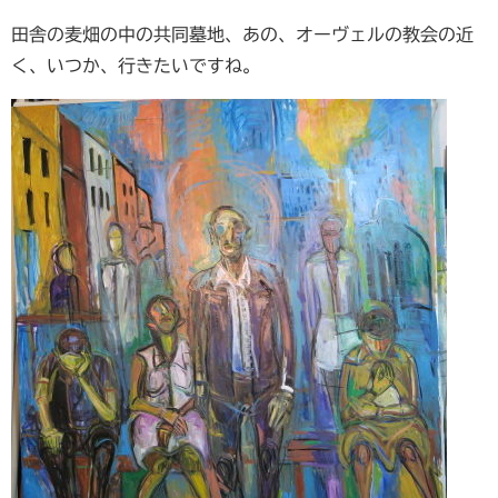
田舎の麦畑の中の共同墓地、あの、オーヴェルの教会の近
く、いつか、行きたいですね。