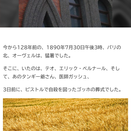
今から128年前の、1890年7月30日午後3時、パリの
北、オーヴェルは、猛暑でした。
そこに、いたのは、テオ、エリック・ベルナール、そし
て、あのタンギー爺さん、医師ガッシュ、
3日前に、ピストルで自殺を図ったゴッホの葬式でした。