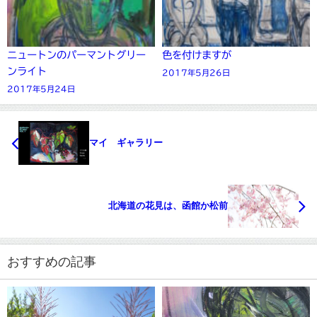
ニュートンのパーマントグリー
色を付けますが
ンライト
2017年5月26日
2017年5月24日
マイ ギャラリー
北海道の花見は、函館か松前
おすすめの記事