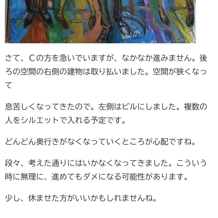
さて、Ｃの方を急いでいますが、なかなか進みません。後
ろの空間の右側の建物は取り払いました。空間が狭くなっ
て
息苦しくなってきたので。左側はビルにしました。複数の
人をシルエットで入れる予定です。
どんどん奥行きがなくなっていくところが心配ですね。
段々、考えた通りにはいかなくなってきました。こういう
時に無理に、進めてもダメになる可能性があります。
少し、休ませた方がいいかもしれませんね。