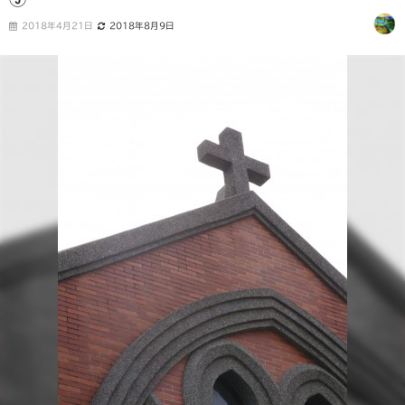
2018年4月21日
2018年8月9日