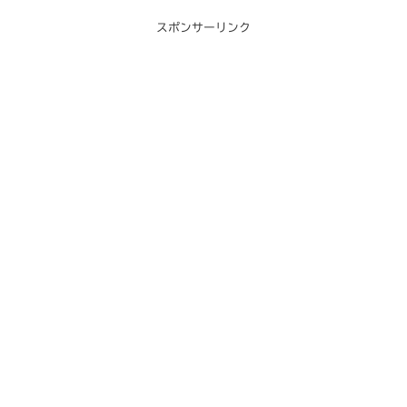
スポンサーリンク