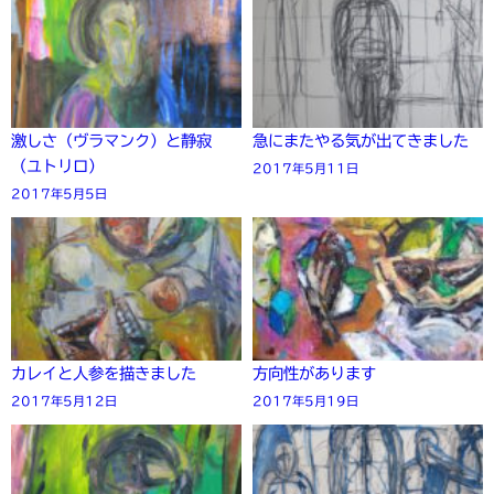
激しさ（ヴラマンク）と静寂
急にまたやる気が出てきました
（ユトリロ）
2017年5月11日
2017年5月5日
カレイと人参を描きました
方向性があります
2017年5月12日
2017年5月19日