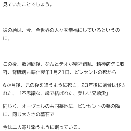
見ていたことでしょう。
彼の絵は、今、全世界の人々を幸福にしているというの
に。
この後、数週間後、なんとテオが精神錯乱、精神病院に収
容、腎臓病も悪化翌年1月21日、ビンセントの死から
6か月後、兄の後を追うように死亡。23年後に遺骨は移さ
れた、「不思議な、縁で結ばれた、美しい兄弟愛」
同じく、オーヴェルの共同墓地に、ビンセントの墓の隣
に、同じ大きさの墓石で
今は二人寄り添うように眠っている。