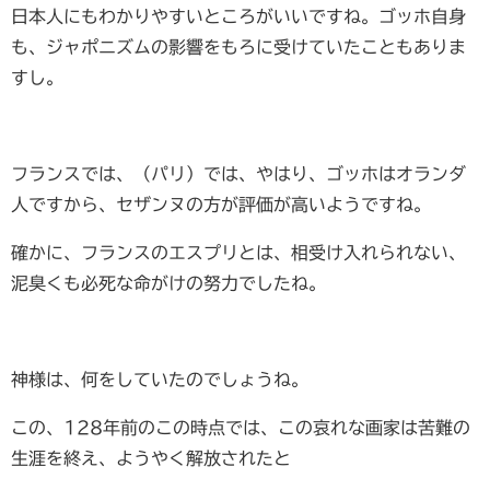
日本人にもわかりやすいところがいいですね。ゴッホ自身
も、ジャポニズムの影響をもろに受けていたこともありま
すし。
フランスでは、（パリ）では、やはり、ゴッホはオランダ
人ですから、セザンヌの方が評価が高いようですね。
確かに、フランスのエスプリとは、相受け入れられない、
泥臭くも必死な命がけの努力でしたね。
神様は、何をしていたのでしょうね。
この、128年前のこの時点では、この哀れな画家は苦難の
生涯を終え、ようやく解放されたと