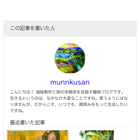
この記事を書いた人
munnkusan
こんにちは！ 油絵制作と旅の本格派を目指す趣味ブログです。
生きるというのは、なかなか大変なことですね。思うようにはな
りませんが、だからこそ、いつでも、微笑みをもって生活したい
ですね。
最近書いた記事