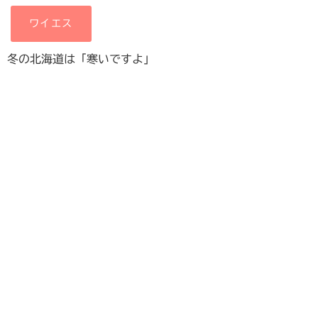
ワイエス
冬の北海道は「寒いですよ」