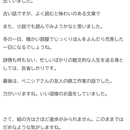
出ていました。
古い話ですが、よく読むと味わいのある文章で
また、小説でも読んでみようかなと思いました。
冬の一日、暖かい部屋でじっくりほんをよんだら充実した
一日になるでしょうね。
詩情も何もない、忙しいばかりの散文的な人生を送る身と
しては、反省しかりです。
最後は、ベニシアさんの友人の鉄工作家の話でした。
力がいりますね。いい溶接のお面をしていました。
さて、絵の方はさほど進歩がみられません。このままでは
だめなような気がしますね。