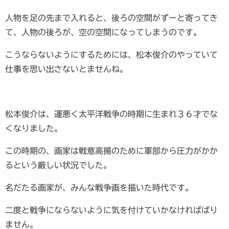
人物を足の先まで入れると、後ろの空間がずーと寄ってき
て、人物の後ろが、空の空間になってしまうのです。
こうならないようにするためには、松本俊介のやっていて
仕事を思い出さないとませんね。
松本俊介は、運悪く太平洋戦争の時期に生まれ３６才でな
くなりました。
この時期の、画家は戦意高揚のために軍部から圧力がかか
るという厳しい状況でした。
名だたる画家が、みんな戦争画を描いた時代です。
二度と戦争にならないように気を付けていかなければばり
ません。