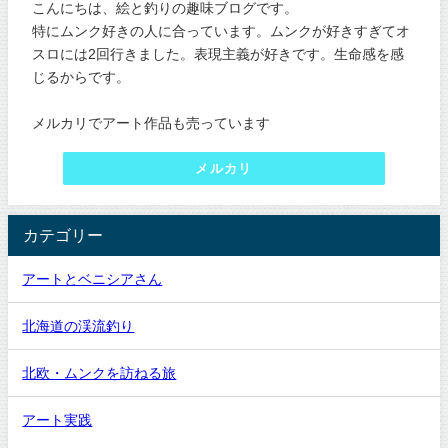
こんにちは、絵と釣りの趣味ブログです。
特にムンク好きの人に合っています。ムンクが好きすぎてオ
スロには2回行きました。表現主義が好きです。生命感を感
じるからです。
メルカリでアート作品も売っています
メルカリ
カテゴリー
アートとベニシアさん
北海道の渓流釣り
北欧・ムンクを訪ねる旅
アート実践