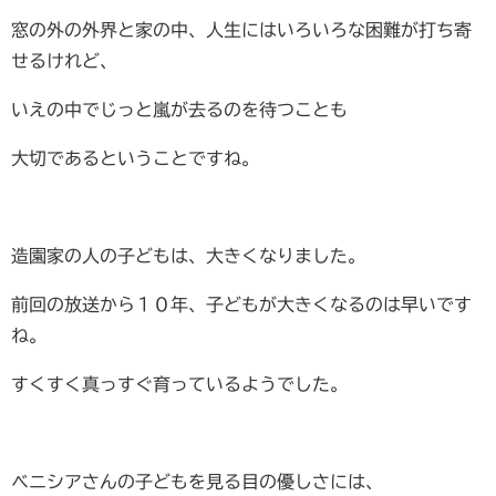
窓の外の外界と家の中、人生にはいろいろな困難が打ち寄
せるけれど、
いえの中でじっと嵐が去るのを待つことも
大切であるということですね。
造園家の人の子どもは、大きくなりました。
前回の放送から１０年、子どもが大きくなるのは早いです
ね。
すくすく真っすぐ育っているようでした。
ベニシアさんの子どもを見る目の優しさには、