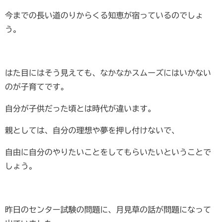
今までの長い道のりからくる知恵が宿っているのでしょ
う。
はた目にはそう見えても、なかなかスムーズにはいかない
のが子育てです。
自分が子供だった頃とは時代が違います。
親としては、自分の理想や夢を押し付けないで、
自由に自分のやりたいことをしてもらいたいということで
しょう。
昨日のセンター試験の問題に、月見草の話が問題になって