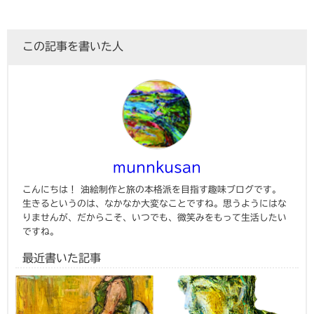
この記事を書いた人
munnkusan
こんにちは！ 油絵制作と旅の本格派を目指す趣味ブログです。
生きるというのは、なかなか大変なことですね。思うようにはな
りませんが、だからこそ、いつでも、微笑みをもって生活したい
ですね。
最近書いた記事