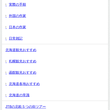
実際の手順
外国の作家
日本の作家
日常雑記
北海道観光おすすめ
札幌観光おすすめ
函館観光おすすめ
北海道各地おすすめ
北海道の常識
JTBの北欧５つの街ツアー