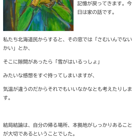
記憶が戻ってきます。今
日は家の話です。
私たち北海道民からすると、その窓では「さむいんでない
かい」とか、
そこに隙間があったら「雪がはいるっしょ」
みたいな感想をすぐ持ってしまいますが、
気温が違うのだからそれでもいいなかなとも考えたりしま
す。
結局結論は、自分の帰る場所、本拠地がしっかりあること
が大切であるということでした。