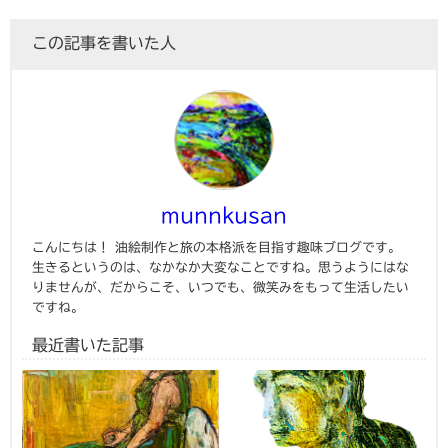
この記事を書いた人
munnkusan
こんにちは！ 油絵制作と旅の本格派を目指す趣味ブログです。
生きるというのは、なかなか大変なことですね。思うようにはな
りませんが、だからこそ、いつでも、微笑みをもって生活したい
ですね。
最近書いた記事