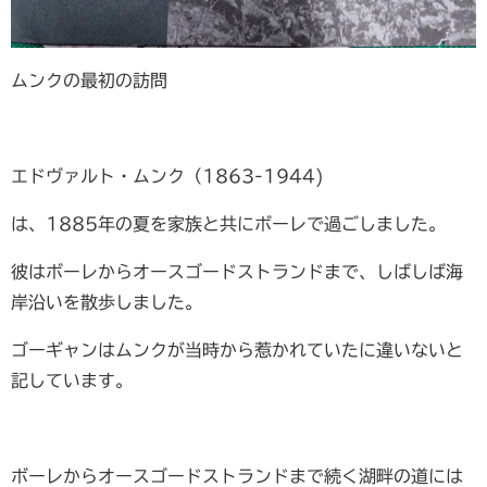
ムンクの最初の訪問
エドヴァルト・ムンク（1863-1944)
は、1885年の夏を家族と共にボーレで過ごしました。
彼はボーレからオースゴードストランドまで、しばしば海
岸沿いを散歩しました。
ゴーギャンはムンクが当時から惹かれていたに違いないと
記しています。
ボーレからオースゴードストランドまで続く湖畔の道には