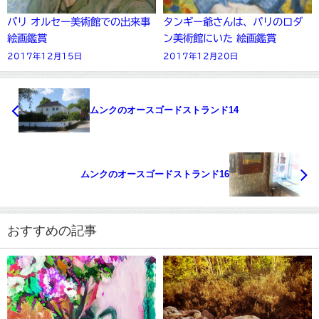
パリ オルセー美術館での出来事
タンギー爺さんは、パリのロダ
絵画鑑賞
ン美術館にいた 絵画鑑賞
2017年12月15日
2017年12月20日
ムンクのオースゴードストランド14
ムンクのオースゴードストランド16
おすすめの記事