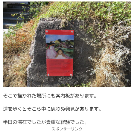
そこで描かれた場所にも案内板があります。
道を歩くとそこら中に思わぬ発見があります。
半日の滞在でしたが貴重な経験でした。
スポンサーリンク