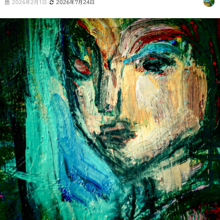
2026年2月1日
2026年7月24日