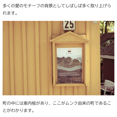
多くの愛のモチーフの背景としてしばしば多く取り上げら
れます。
町の中には案内板があり、ここがムンク由来の町であるこ
とがわかります。