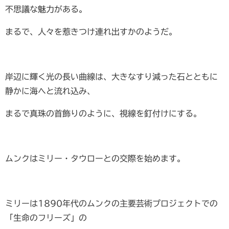
不思議な魅力がある。
まるで、人々を惹きつけ連れ出すかのようだ。
岸辺に輝く光の長い曲線は、大きなすり減った石とともに
静かに海へと流れ込み、
まるで真珠の首飾りのように、視線を釘付けにする。
ムンクはミリー・タウローとの交際を始めます。
ミリーは1890年代のムンクの主要芸術プロジェクトでの
「生命のフリーズ」の