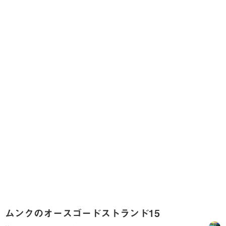
ムンクのオースゴードストランド15